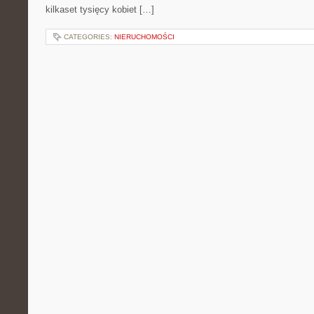
kilkaset tysięcy kobiet […]
CATEGORIES:
NIERUCHOMOŚCI