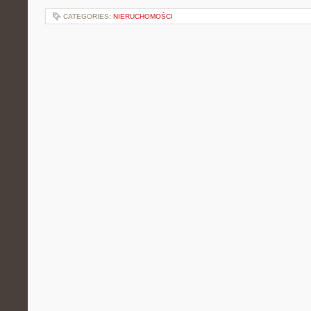
CATEGORIES:
NIERUCHOMOŚCI