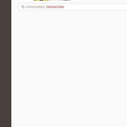
CATEGORIES:
CHOSZCZNO