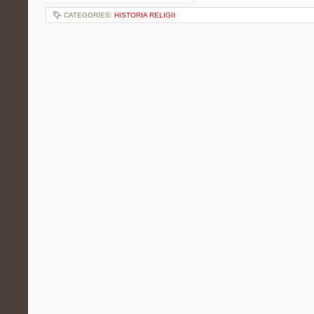
CATEGORIES:
HISTORIA RELIGII