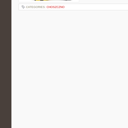
CATEGORIES:
CHOSZCZNO