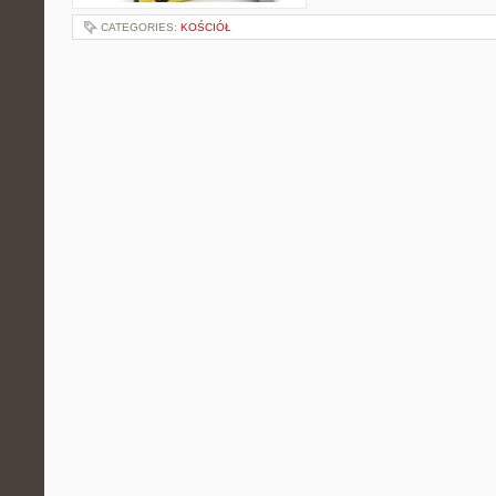
CATEGORIES:
KOŚCIÓŁ