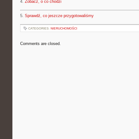
4.
Zobacz, o co chodzi
5.
Sprawdź, co jeszcze przygotowaliśmy
CATEGORIES:
NIERUCHOMOŚCI
Comments are closed.