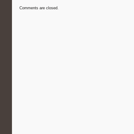
Comments are closed.