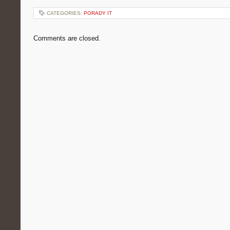
CATEGORIES:
PORADY IT
Comments are closed.