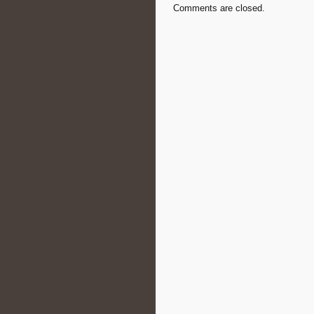
Comments are closed.