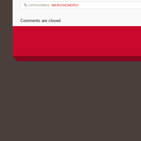
CATEGORIES:
NIERUCHOMOŚCI
Comments are closed.