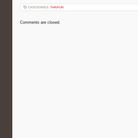
CATEGORIES:
THAIFUN
Comments are closed.