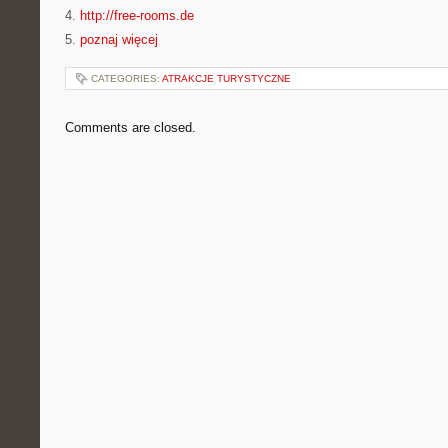
4.
http://free-rooms.de
5.
poznaj więcej
CATEGORIES:
ATRAKCJE TURYSTYCZNE
Comments are closed.