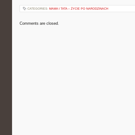
CATEGORIES:
MAMA I TATA – ŻYCIE PO NARODZINACH
Comments are closed.