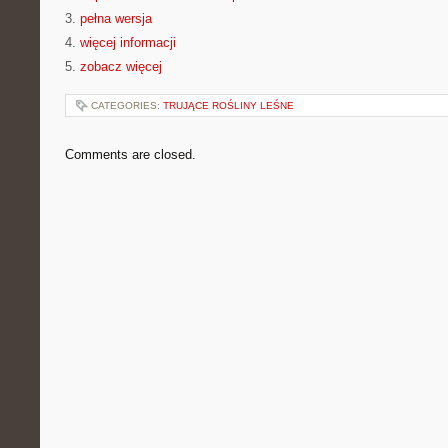
3.
pełna wersja
4.
więcej informacji
5.
zobacz więcej
CATEGORIES:
TRUJĄCE ROŚLINY LEŚNE
Comments are closed.