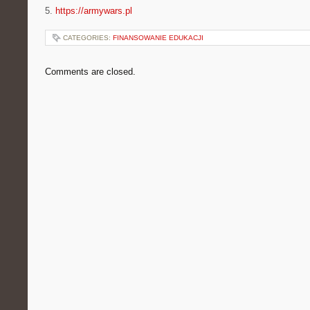
5.
https://armywars.pl
CATEGORIES:
FINANSOWANIE EDUKACJI
Comments are closed.