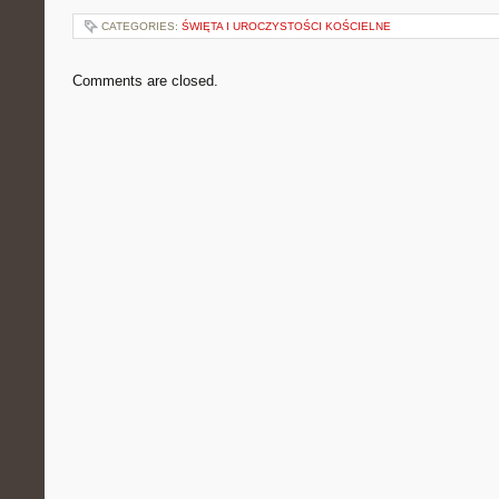
CATEGORIES:
ŚWIĘTA I UROCZYSTOŚCI KOŚCIELNE
Comments are closed.