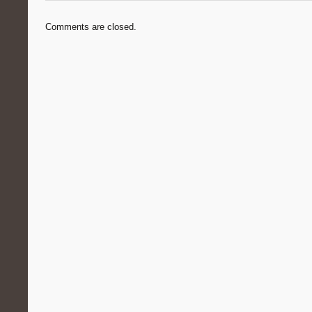
Comments are closed.