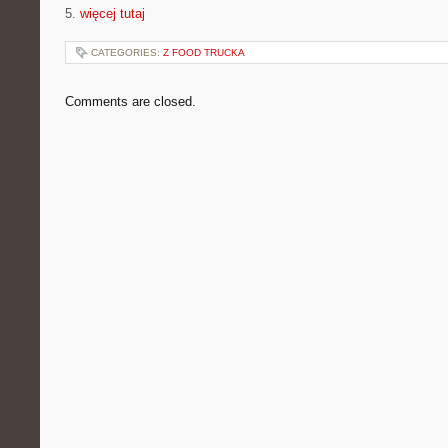
5.
więcej tutaj
CATEGORIES:
Z FOOD TRUCKA
Comments are closed.