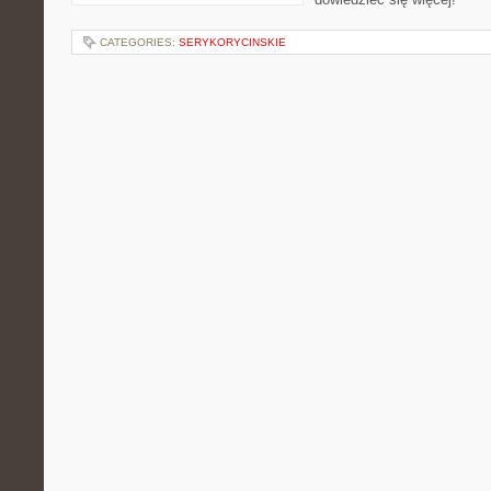
CATEGORIES:
SERYKORYCINSKIE